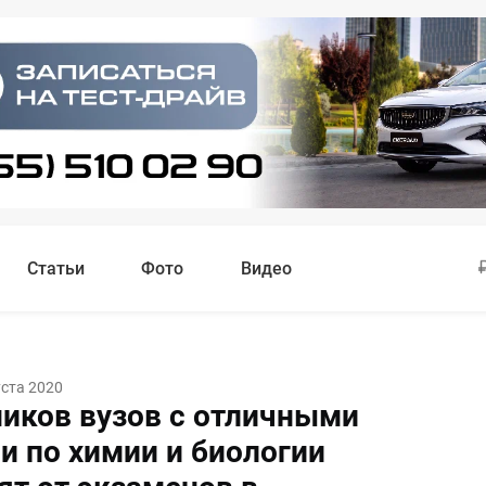
Статьи
Фото
Видео
уста 2020
иков вузов с отличными
и по химии и биологии