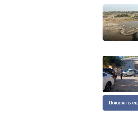
Показать е