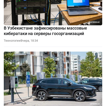
В Узбекистане зафиксированы массовые
кибератаки на серверы госорганизаций
Технологии
Вчера, 18:34