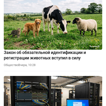
Закон об обязательной идентификации и
регистрации животных вступил в силу
Общество
Вчера, 10:28