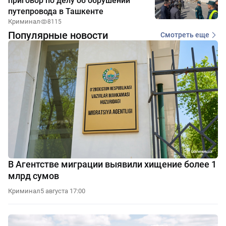
приговор по делу об обрушении
путепровода в Ташкенте
Криминал
8115
Популярные новости
Смотреть еще
В Агентстве миграции выявили хищение более 1
млрд сумов
Криминал
5 августа 17:00