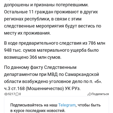
допрошены и признаны потерпевшими.
Остальные 11 граждан проживают в других
регионах республики, в связи с этим
следственные мероприятия будут вестись по
месту их проживания.
В ходе предварительного следствия из 786 млн
948 тыс. сумов материального ущерба было
возмещено 366 млн сумов.
По данному факту Следственным
департаментом при МВД по Самаркандской
области возбуждено уголовное дело по п. «б».
ч.3 ст.168 (Мошенничество) УК РУз.
5217
0
Поделиться
Подписывайтесь на наш
Telegram
, чтобы быть
в курсе последних новостей.