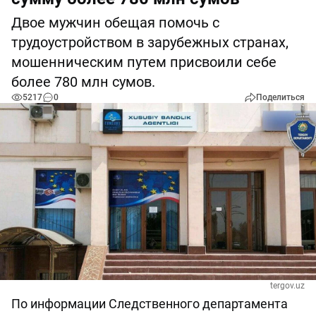
Двое мужчин обещая помочь с
трудоустройством в зарубежных странах,
мошенническим путем присвоили себе
более 780 млн сумов.
5217
0
Поделиться
tergov.uz
По информации Следственного департамента