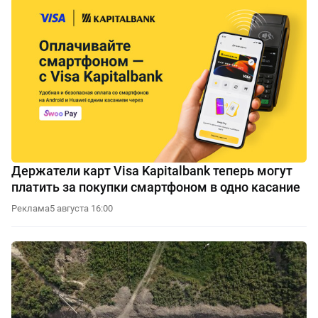
Держатели карт Visa Kapitalbank теперь могут
платить за покупки смартфоном в одно касание
Реклама
5 августа 16:00