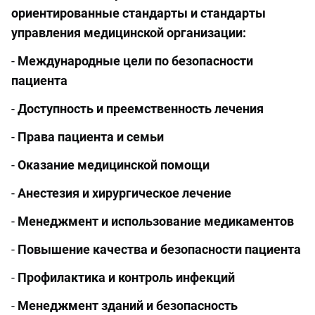
ориентированные стандарты и стандарты
управления медицинской организации:
-
Международные цели по безопасности
пациента
-
Доступность и преемственность лечения
-
Права пациента и семьи
-
Оказание медицинской помощи
-
Анестезия и хирургическое лечение
-
Менеджмент и использование медикаментов
-
Повышение качества и безопасности пациента
-
Профилактика и контроль инфекций
-
Менеджмент зданий и безопасность