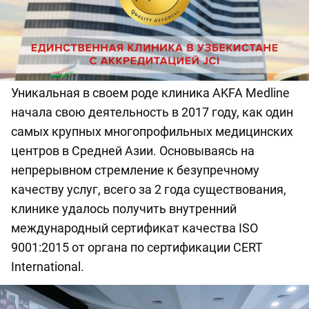
Уникальная в своем роде клиника AKFA Medline
начала свою деятельность в 2017 году, как один
самых крупных многопрофильных медицинских
центров в Средней Азии. Основываясь на
непрерывном стремление к безупречному
качеству услуг, всего за 2 года существования,
клинике удалось получить внутренний
международный сертификат качества ISO
9001:2015 от органа по сертификации CERT
International.