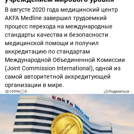
В августе 2020 года медицинский центр
AKFA Medline завершил трудоемкий
процесс перехода на международные
стандарты качества и безопасности
медицинской помощи и получил
аккредитацию по стандартам
Международной Объединенной Комиссии
(Joint Commission International), одной из
самой авторитетной аккредитующей
организации в мире.
10996
0
Поделиться