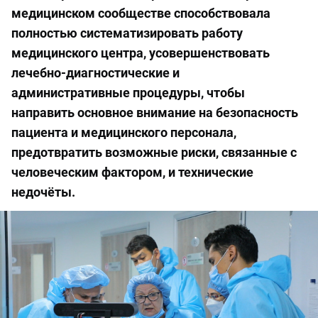
медицинском сообществе способствовала
полностью систематизировать работу
медицинского центра, усовершенствовать
лечебно-диагностические и
административные процедуры, чтобы
направить основное внимание на безопасность
пациента и медицинского персонала,
предотвратить возможные риски, связанные с
человеческим фактором, и технические
недочёты.