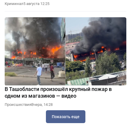
Криминал
5 августа 12:25
В Ташобласти произошёл крупный пожар в
одном из магазинов — видео
Происшествия
Вчера, 14:28
Показать еще