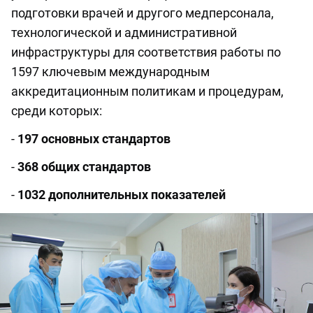
подготовки врачей и другого медперсонала,
технологической и административной
инфраструктуры для соответствия работы по
1597 ключевым международным
аккредитационным политикам и процедурам,
среди которых:
-
197 основных стандартов
-
368 общих стандартов
-
1032 дополнительных показателей