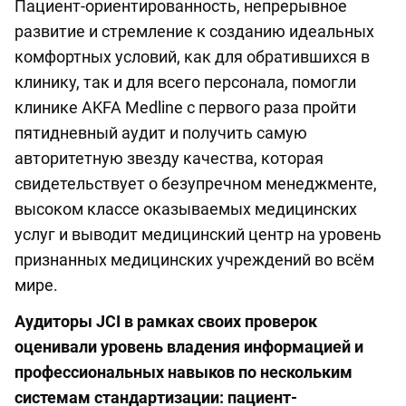
Пациент-ориентированность, непрерывное
развитие и стремление к созданию идеальных
комфортных условий, как для обратившихся в
клинику, так и для всего персонала, помогли
клинике AKFA Medline с первого раза пройти
пятидневный аудит и получить самую
авторитетную звезду качества, которая
свидетельствует о безупречном менеджменте,
высоком классе оказываемых медицинских
услуг и выводит медицинский центр на уровень
признанных медицинских учреждений во всём
мире.
Аудиторы JCI в рамках своих проверок
оценивали уровень владения информацией и
профессиональных навыков по нескольким
системам стандартизации: пациент-