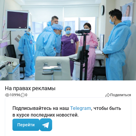
На правах рекламы
10996
0
Поделиться
Подписывайтесь на наш
Telegram
, чтобы быть
в курсе последних новостей.
Перейти