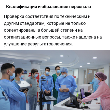
-
Квалификация и образование персонала
Проверка соответствия по техническим и
другим стандартам, которые не только
ориентированы в большей степени на
организационные вопросы, также нацелена на
улучшение результатов лечения.