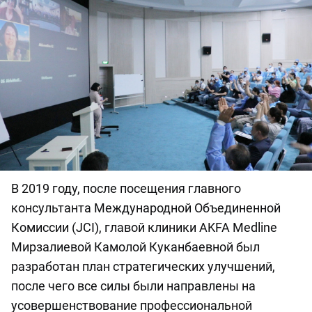
В 2019 году, после посещения главного
консультанта Международной Объединенной
Комиссии (JCI), главой клиники AKFA Medline
Мирзалиевой Камолой Куканбаевной был
разработан план стратегических улучшений,
после чего все силы были направлены на
усовершенствование профессиональной