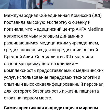
Международная Объединенная Комиссия (JCI)
поставила высокую экспертную оценку и
признала, что медицинский центр AKFA Medline
является самым молодым динамично
развивающимся медицинским учреждением,
среди заявленных для аккредитации во всей
Средней Азии. Специалисты JCI выделили
основные преимущества клиники –
комплексность предоставляемых медицинских
услуг, использование передовых технологий и
опытный высококвалифицированный персонал,
для которого безопасность и жизнь пациента
стоит на первом месте.
Самая престижная аккредитация в мировом