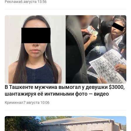
Реклама
6 августа 13:56
В Ташкенте мужчина вымогал у девушки $3000,
шантажируя её интимными фото — видео
Криминал
7 августа 10:06