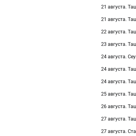
21 августа. Та
21 августа. Та
22 августа. Та
23 августа. Та
24 августа. Сеу
24 августа. Та
24 августа. Та
25 августа. Та
26 августа. Та
27 августа. Та
27 августа. Ст