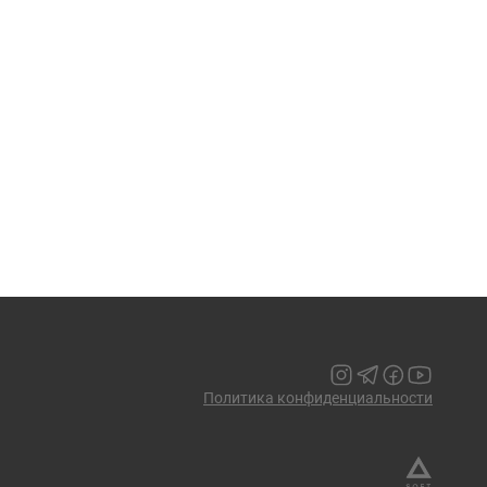
Политика конфиденциальности