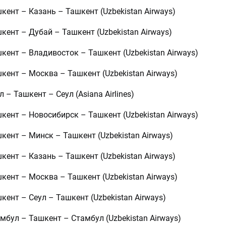
шкент – Казань – Ташкент (Uzbekistan Airways)
шкент – Дубай – Ташкент (Uzbekistan Airways)
шкент – Владивосток – Ташкент (Uzbekistan Airways)
шкент – Москва – Ташкент (Uzbekistan Airways)
л – Ташкент – Сеул (Asiana Airlines)
шкент – Новосибирск – Ташкент (Uzbekistan Airways)
шкент – Минск – Ташкент (Uzbekistan Airways)
шкент – Казань – Ташкент (Uzbekistan Airways)
шкент – Москва – Ташкент (Uzbekistan Airways)
шкент – Сеул – Ташкент (Uzbekistan Airways)
амбул – Ташкент – Стамбул (Uzbekistan Airways)