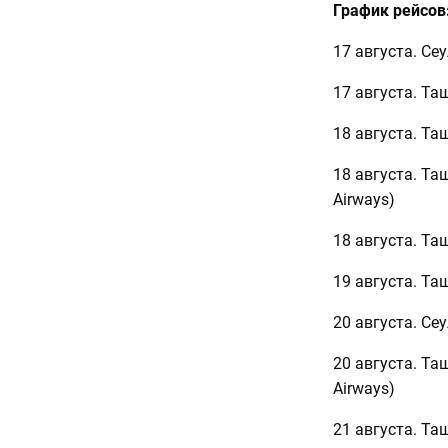
График рейсов
17 августа. Сеу
17 августа. Та
18 августа. Та
18 августа. Та
Airways)
18 августа. Та
19 августа. Таш
20 августа. Сеу
20 августа. Та
Airways)
21 августа. Та