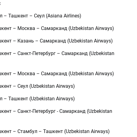
:
л – Ташкент – Сеул (Asiana Airlines)
шкент – Москва – Самарканд (Uzbekistan Airways)
шкент – Казань – Самарканд (Uzbekistan Airways)
шкент – Санкт-Петербург – Самарканд (Uzbekistan
шкент – Москва – Самарканд (Uzbekistan Airways)
кент – Сеул (Uzbekistan Airways)
л – Ташкент (Uzbekistan Airways)
шкент – Санкт-Петербург - Самарканд (Uzbekistan
шкент – Стамбул – Ташкент (Uzbekistan Airways)