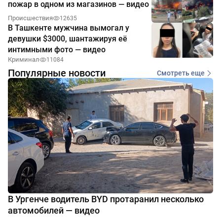
пожар в одном из магазинов — видео
Происшествия
12635
В Ташкенте мужчина вымогал у
девушки $3000, шантажируя её
интимными фото — видео
Криминал
11084
Популярные новости
Смотреть еще
В Ургенче водитель BYD протаранил несколько
автомобилей — видео