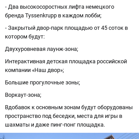
⁃ Два высокосоростных лифта немецкого
бренда Tyssenkrupp в каждом лобби;
⁃ Закрытый двор-парк площадью от 45 соток в
котором будут:
Двухуровневая лаунж-зона;
Интерактивная детская площадка российской
компании «Наш двор»;
Большие прогулочные зоны;
Воркаут-зона;
Вдобавок к основным зонам будут оборудованы
пространство под беседки, места для игры в
шахматы и даже пинг-понг площадка.