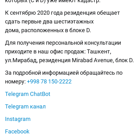
которых (С и D) уже имеют кадастр.
К сентябрю 2020 года резиденция обещает
сдать первые два шестиэтажных
дома, расположенных в блоке D.
Для получения персональной консультации
приходите в наш офис продаж: Ташкент,
ул.Мирабад, резиденция Mirabad Avenue, блок D.
За подробной информацией обращайтесь по
номеру:
+998 78 150-2222
Telegram ChatBot
Telegram канал
Instagram
Facebook