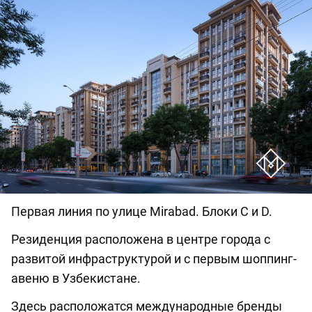
Первая линия по улице Mirabad. Блоки C и D.
Резиденция расположена в центре города с
развитой инфраструктурой и с первым шоппинг-
авеню в Узбекистане.
Здесь расположатся международные бренды