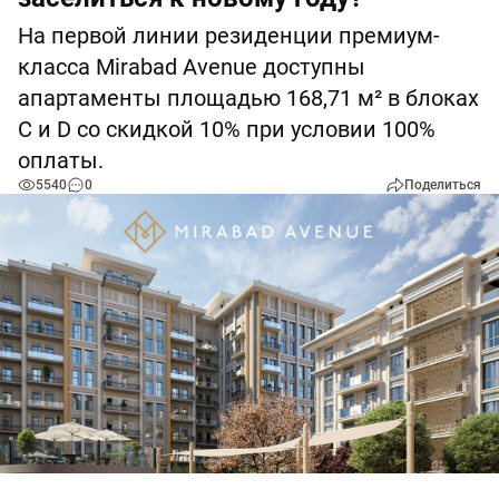
На первой линии резиденции премиум-
класса Mirabad Avenue доступны
апартаменты площадью 168,71 м² в блоках
С и D со скидкой 10% при условии 100%
оплаты.
5540
0
Поделиться