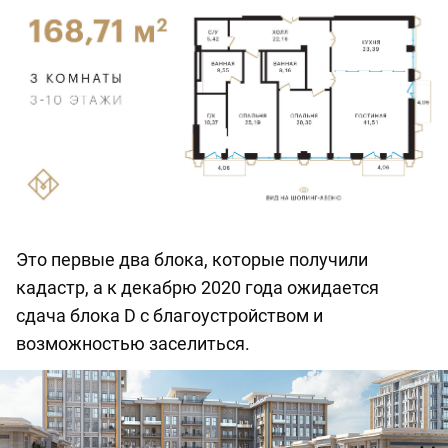
Это первые два блока, которые получили
кадастр, а к декабрю 2020 года ожидается
сдача блока D с благоустройством и
возможностью заселиться.