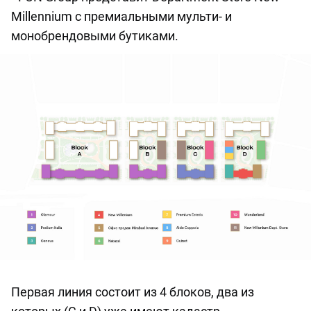
Millennium с премиальными мульти- и
монобрендовыми бутиками.
Первая линия состоит из 4 блоков, два из