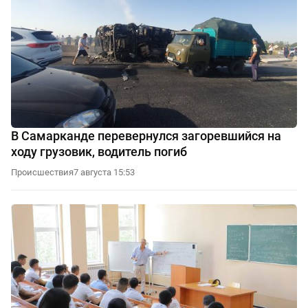
В Самарканде перевернулся загоревшийся на
ходу грузовик, водитель погиб
Происшествия
7 августа 15:53