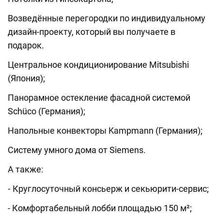
Возведённые перегородки по индивидуальному
дизайн-проекту, который вы получаете в
подарок.
Центральное кондиционирование Mitsubishi
(Япония);
Панорамное остекление фасадной системой
Schüco (Германия);
Напольные конвекторы Kampmann (Германия);
Систему умного дома от Siemens.
А также:
⁃ Круглосуточный консьерж и секьюрити-сервис;
- Комфортабельный лобби площадью 150 м²;