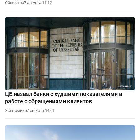
Общество
7 августа 11:12
ЦБ назвал банки с худшими показателями в
работе с обращениями клиентов
Экономика
7 августа 14:01