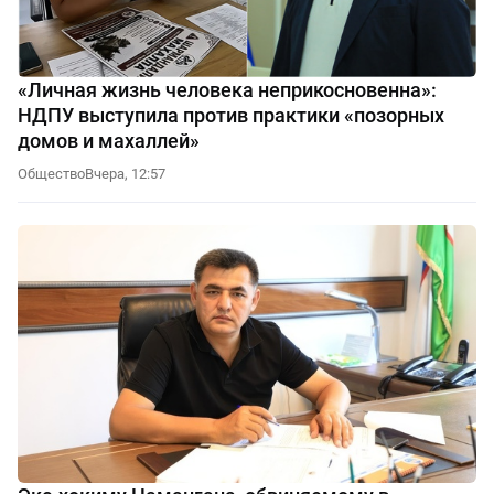
«Личная жизнь человека неприкосновенна»:
НДПУ выступила против практики «позорных
домов и махаллей»
Общество
Вчера, 12:57