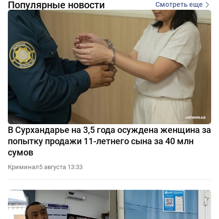
Популярные новости
Смотреть еще
В Сурхандарье на 3,5 года осуждена женщина за
попытку продажи 11-летнего сына за 40 млн
сумов
Криминал
5 августа 13:33