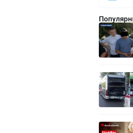
Популярн