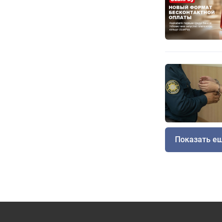
Показать е