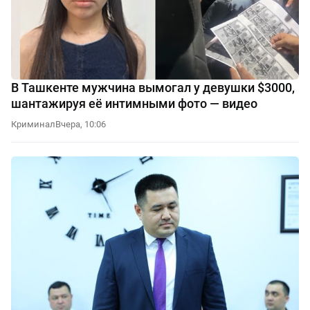
В Ташкенте мужчина вымогал у девушки $3000,
шантажируя её интимными фото — видео
Криминал
Вчера, 10:06