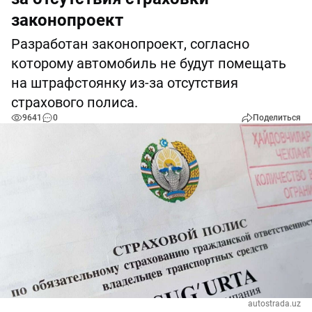
законопроект
Разработан законопроект, согласно
которому автомобиль не будут помещать
на штрафстоянку из-за отсутствия
страхового полиса.
9641
0
Поделиться
autostrada.uz