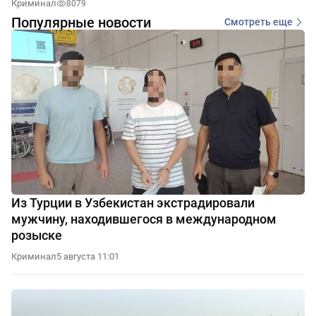
Криминал
8079
Популярные новости
Смотреть еще
Из Турции в Узбекистан экстрадировали
мужчину, находившегося в международном
розыске
Криминал
5 августа 11:01