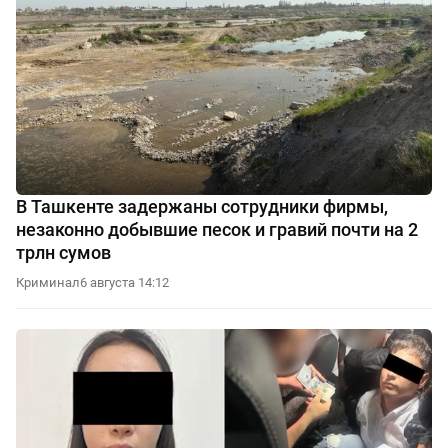
В Ташкенте задержаны сотрудники фирмы,
незаконно добывшие песок и гравий почти на 2
трлн сумов
Криминал
6 августа 14:12