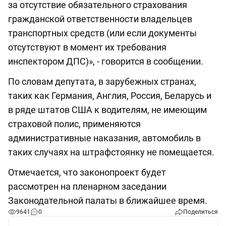
за отсутствие обязательного страхования
гражданской ответственности владельцев
транспортных средств (или если документы
отсутствуют в момент их требования
инспектором ДПС)», - говорится в сообщении.
По словам депутата, в зарубежных странах,
таких как Германия, Англия, Россия, Беларусь и
в ряде штатов США к водителям, не имеющим
страховой полис, применяются
административные наказания, автомобиль в
таких случаях на штрафстоянку не помещается.
Отмечается, что законопроект будет
рассмотрен на пленарном заседании
Законодательной палаты в ближайшее время.
9641
0
Поделиться