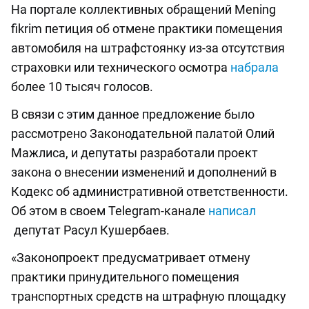
На портале коллективных обращений Mening
fikrim петиция об отмене практики помещения
автомобиля на штрафстоянку из-за отсутствия
страховки или технического осмотра
набрала
более 10 тысяч голосов.
В связи с этим данное предложение было
рассмотрено Законодательной палатой Олий
Мажлиса, и депутаты разработали проект
закона о внесении изменений и дополнений в
Кодекс об административной ответственности.
Об этом в своем Telegram-канале
написал
депутат Расул Кушербаев.
«Законопроект предусматривает отмену
практики принудительного помещения
транспортных средств на штрафную площадку