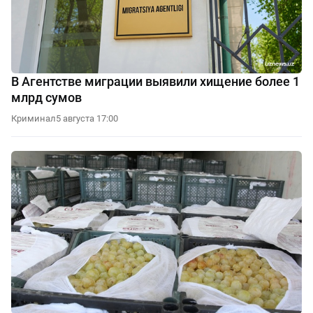
В Агентстве миграции выявили хищение более 1
млрд сумов
Криминал
5 августа 17:00