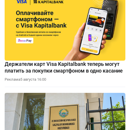
Держатели карт Visa Kapitalbank теперь могут
платить за покупки смартфоном в одно касание
Реклама
5 августа 16:00