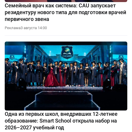
Семейный врач как система: CAU запускает
резидентуру нового типа для подготовки врачей
первичного звена
Реклама
3 августа 14:00
Одна из первых школ, внедривших 12-летнее
образование: Smart School открыла набор на
2026–2027 учебный год