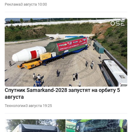
Реклама
3 августа 10:00
Спутник Samarkand-2028 запустят на орбиту 5
августа
Технологии
3 августа 19:25