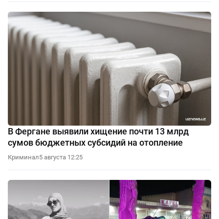
В Фергане выявили хищение почти 13 млрд
сумов бюджетных субсидий на отопление
Криминал
5 августа 12:25