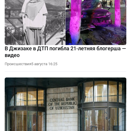
В Джизаке в ДТП погибла 21-летняя блогерша —
видео
Происшествия
5 августа 16:25