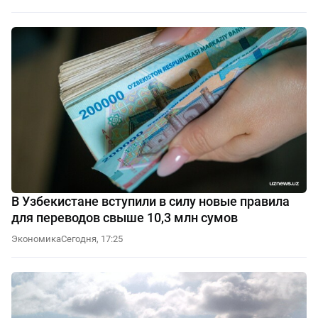
В Узбекистане вступили в силу новые правила
для переводов свыше 10,3 млн сумов
Экономика
Сегодня, 17:25