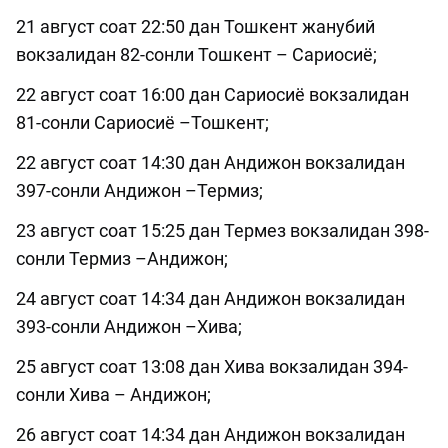
21 август соат 22:50 дан Тошкент жанубий
вокзалидан 82-сонли Тошкент – Сариосиё;
22 август соат 16:00 дан Сариосиё вокзалидан
81-сонли Сариосиё –Тошкент;
22 август соат 14:30 дан Андижон вокзалидан
397-сонли Андижон –Термиз;
23 август соат 15:25 дан Термез вокзалидан 398-
сонли Термиз –Андижон;
24 август соат 14:34 дан Андижон вокзалидан
393-сонли Андижон –Хива;
25 август соат 13:08 дан Хива вокзалидан 394-
сонли Хива – Андижон;
26 август соат 14:34 дан Андижон вокзалидан