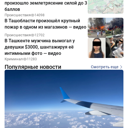
произошло землетрясение силой до 3
баллов
Происшествия
14098
В Ташобласти произошёл крупный
пожар в одном из магазинов — видео
Происшествия
12702
В Ташкенте мужчина вымогал у
девушки $3000, шантажируя её
интимными фото — видео
Криминал
11283
Популярные новости
Смотреть еще