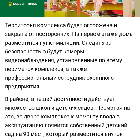
Территория комплекса будет огорожена и
закрыта от посторонних. На первом этаже дома
разместится пункт милиции. Следить за
безопасностью будут камеры
видеонаблюдения, установленные по всему
периметру комплекса, а также
профессиональный сотрудник охранного
предприятия.
В районе, в пешей доступности действует
множество школ и детских садов. Несмотря на
это, во дворе комплекса к моменту ввода в
эксплуатацию появится собственный детский
сад на 90 мест, который разместится внутри