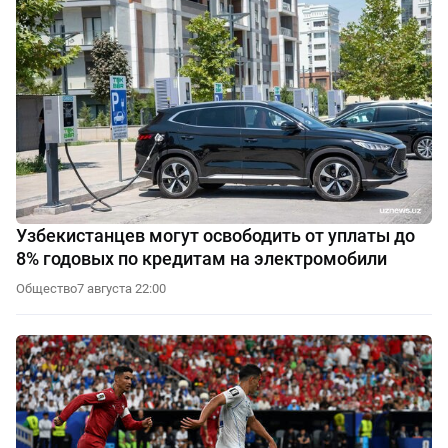
Узбекистанцев могут освободить от уплаты до
8% годовых по кредитам на электромобили
Общество
7 августа 22:00