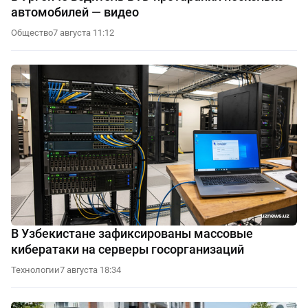
автомобилей — видео
Общество
7 августа 11:12
В Узбекистане зафиксированы массовые
кибератаки на серверы госорганизаций
Технологии
7 августа 18:34