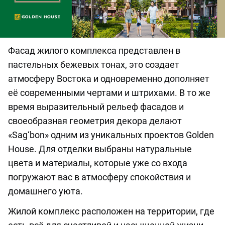
Фасад жилого комплекса представлен в
пастельных бежевых тонах, это создает
атмосферу Востока и одновременно дополняет
её современными чертами и штрихами. В то же
время выразительный рельеф фасадов и
своеобразная геометрия декора делают
«Sag‘bon» одним из уникальных проектов Golden
House. Для отделки выбраны натуральные
цвета и материалы, которые уже со входа
погружают вас в атмосферу спокойствия и
домашнего уюта.
Жилой комплекс расположен на территории, где