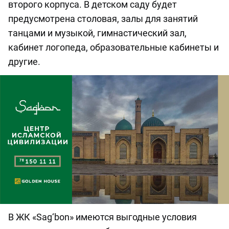
второго корпуса. В детском саду будет
предусмотрена столовая, залы для занятий
танцами и музыкой, гимнастический зал,
кабинет логопеда, образовательные кабинеты и
другие.
В ЖК «Sag‘bon» имеются выгодные условия