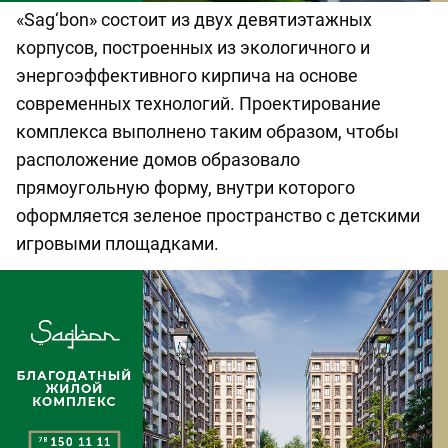
«Sag‘bon» состоит из двух девятиэтажных
корпусов, построенных из экологичного и
энергоэффективного кирпича на основе
современных технологий. Проектирование
комплекса выполнено таким образом, чтобы
расположение домов образовало
прямоугольную форму, внутри которого
оформляется зеленое пространство с детскими
игровыми площадками.