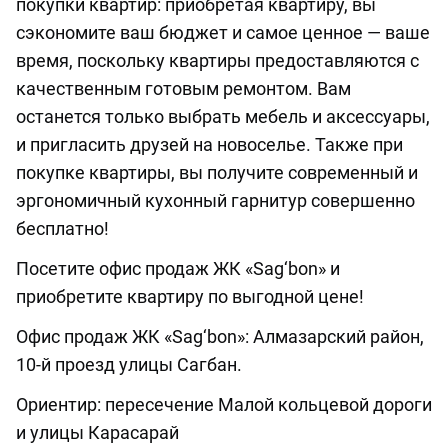
покупки квартир: приобретая квартиру, вы
сэкономите ваш бюджет и самое ценное — ваше
время, поскольку квартиры предоставляются с
качественным готовым ремонтом. Вам
останется только выбрать мебель и аксессуары,
и пригласить друзей на новоселье. Также при
покупке квартиры, вы получите современный и
эргономичный кухонный гарнитур совершенно
бесплатно!
Посетите офис продаж ЖК «Sag‘bon» и
приобретите квартиру по выгодной цене!
Офис продаж ЖК «Sag‘bon»: Алмазарский район,
10-й проезд улицы Сагбан.
Ориентир: пересечение Малой кольцевой дороги
и улицы Карасарай