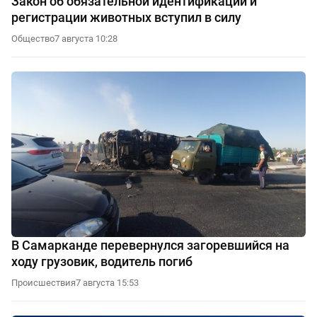
Закон об обязательной идентификации и
регистрации животных вступил в силу
Общество
7 августа 10:28
В Самарканде перевернулся загоревшийся на
ходу грузовик, водитель погиб
Происшествия
7 августа 15:53