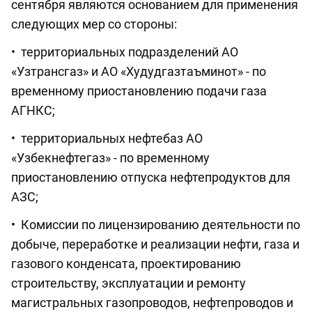
сентября являются основанием для применения
следующих мер со стороны:
• территориальных подразделений АО
«Узтрансгаз» и АО «Худудгазтаъминот» - по
временному приостановлению подачи газа
АГНКС;
• территориальных нефтебаз АО
«Узбекнефтегаз» - по временному
приостановлению отпуска нефтепродуктов для
АЗС;
• Комиссии по лицензированию деятельности по
добыче, переработке и реализации нефти, газа и
газового конденсата, проектированию
строительству, эксплуатации и ремонту
магистральных газопроводов, нефтепроводов и