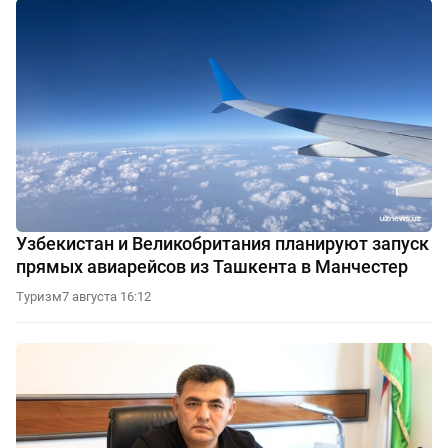
Узбекистан и Великобритания планируют запуск
прямых авиарейсов из Ташкента в Манчестер
Туризм
7 августа 16:12