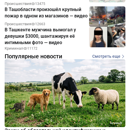
Происшествия
13475
В Ташобласти произошёл крупный
пожар в одном из магазинов — видео
Происшествия
12663
В Ташкенте мужчина вымогал у
девушки $3000, шантажируя её
интимными фото — видео
Криминал
11172
Популярные новости
Смотреть еще