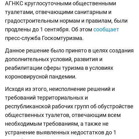
АГНКС круглосуточными общественными
туалетами, отвечающими санитарным и
градостроительным нормам и правилам, были
продлены до 1 сентября. Об этом
сообщает
пресс-служба Госкомтуризма.
Данное решение было принято в целях создания
дополнительных условий, развития и
реабилитации сферы туризма в условиях
короновирусной пандемии.
Исходя из этого, неисполнение решений и
требований территориальных и
республиканской рабочих групп об обустройстве
общественных туалетов, отвечающим всем
необходимым требованиям, а также не
устранение выявленных недостатков до 1