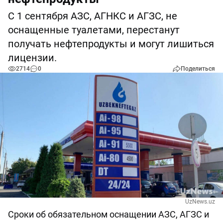
С 1 сентября АЗС, АГНКС и АГЗС, не
оснащенные туалетами, перестанут
получать нефтепродукты и могут лишиться
лицензии.
2714
0
Поделиться
UzNews.uz
Сроки об обязательном оснащении АЗС, АГЗС и