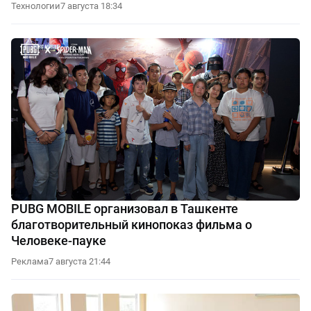
Технологии
7 августа 18:34
PUBG MOBILE организовал в Ташкенте
благотворительный кинопоказ фильма о
Человеке-пауке
Реклама
7 августа 21:44