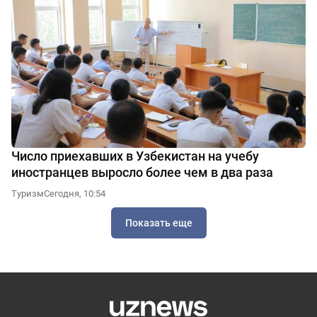
Число приехавших в Узбекистан на учебу
иностранцев выросло более чем в два раза
Туризм
Сегодня, 10:54
Показать еще