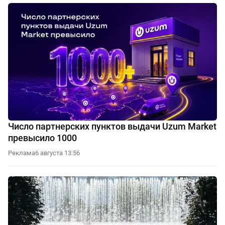
Число партнерских пунктов выдачи Uzum Market
превысило 1000
Реклама
6 августа 13:56