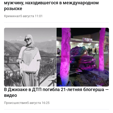
мужчину, находившегося в международном
розыске
Криминал
5 августа 11:01
В Джизаке в ДТП погибла 21-летняя блогерша —
видео
Происшествия
5 августа 16:25