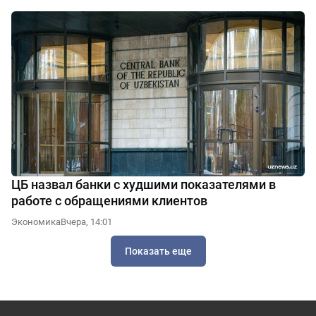
ЦБ назвал банки с худшими показателями в
работе с обращениями клиентов
Экономика
Вчера, 14:01
Показать еще