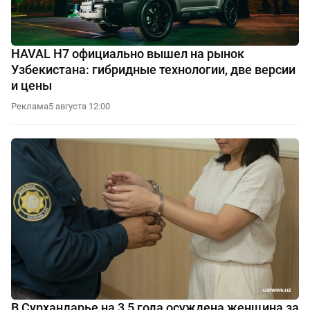
HAVAL H7 официально вышел на рынок
Узбекистана: гибридные технологии, две версии
и цены
Реклама
5 августа 12:00
В Сурхандарье на 3,5 года осуждена женщина за