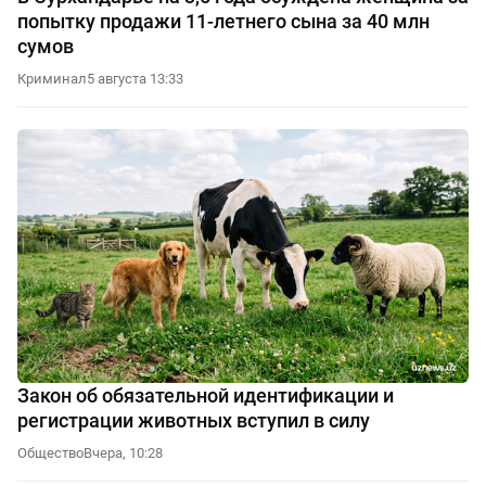
попытку продажи 11-летнего сына за 40 млн
сумов
Криминал
5 августа 13:33
Закон об обязательной идентификации и
регистрации животных вступил в силу
Общество
Вчера, 10:28