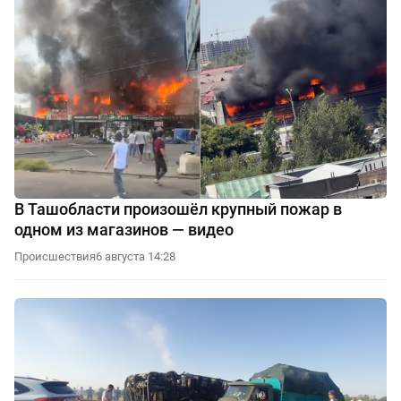
В Ташобласти произошёл крупный пожар в
одном из магазинов — видео
Происшествия
6 августа 14:28