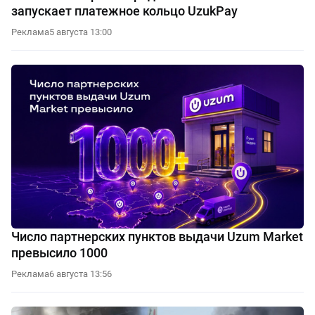
запускает платежное кольцо UzukPay
Реклама
5 августа 13:00
Число партнерских пунктов выдачи Uzum Market
превысило 1000
Реклама
6 августа 13:56