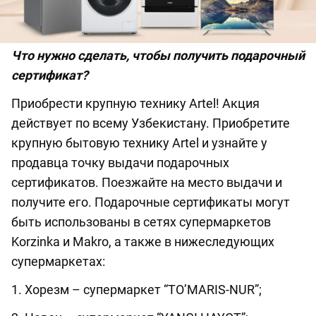
Что нужно сделать, чтобы получить подарочный
сертификат?
Приобрести крупную технику Artel! Акция
действует по всему Узбекистану. Приобретите
крупную бытовую технику Artel и узнайте у
продавца точку выдачи подарочных
сертификатов. Поезжайте на место выдачи и
получите его. Подарочные сертификаты могут
быть использованы в сетях супермаркетов
Korzinka и Makro, а также в нижеследующих
супермаркетах:
1. Хорезм – супермаркет “TO’MARIS-NUR”;