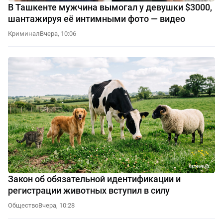
В Ташкенте мужчина вымогал у девушки $3000,
шантажируя её интимными фото — видео
Криминал
Вчера, 10:06
Закон об обязательной идентификации и
регистрации животных вступил в силу
Общество
Вчера, 10:28