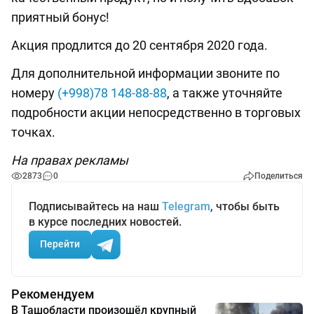
приятный бонус!
Акция продлится до 20 сентября 2020 года.
Для дополнительной информации звоните по
номеру
(+998)78 148-88-88
, а также уточняйте
подробности акции непосредственно в торговых
точках.
На правах рекламы
2873
0
Поделиться
Подписывайтесь на наш
Telegram
, чтобы быть
в курсе последних новостей.
Перейти
Рекомендуем
В Ташобласти произошёл крупный