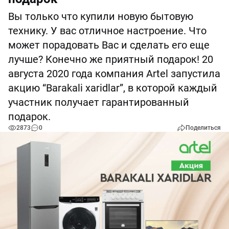
Вы только что купили новую бытовую
технику. У вас отличное настроение. Что
может порадовать Вас и сделать его еще
лучше? Конечно же приятный подарок! 20
августа 2020 года компания Artel запустила
акцию “Barakali xaridlar”, в которой каждый
участник получает гарантированный
подарок.
2873
0
Поделиться