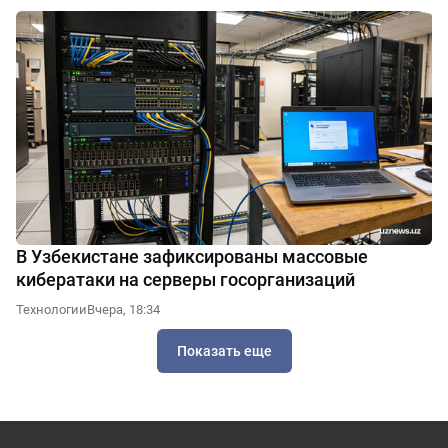
В Узбекистане зафиксированы массовые
кибератаки на серверы госорганизаций
Технологии
Вчера, 18:34
Показать еще