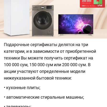
Подарочные сертификаты делятся на три
категории, и в зависимости от приобретенной
техники Вы можете получить сертификат на
100 000 сум, 150 000 сум или 200 000 сум. В
акции участвуют определенные модели
нижеуказанной бытовой техники:
• кухонные плиты;
• автоматические стиральные машины;
• телевизоры;