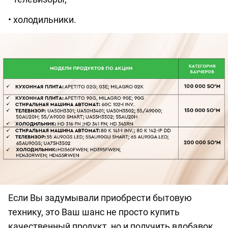
• холодильники.
Если Вы задумывали приобрести бытовую
технику, это Ваш шанс не просто купить
качественный продукт, но и получить вдобавок