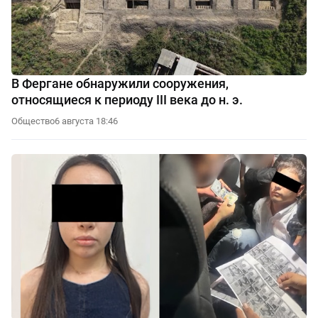
В Фергане обнаружили сооружения,
относящиеся к периоду III века до н. э.
Общество
6 августа 18:46