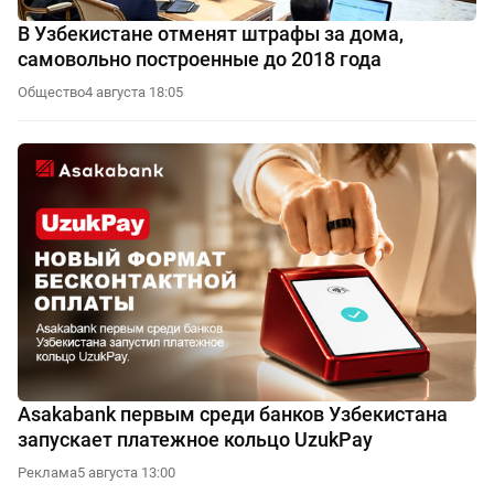
В Узбекистане отменят штрафы за дома,
самовольно построенные до 2018 года
Общество
4 августа 18:05
Asakabank первым среди банков Узбекистана
запускает платежное кольцо UzukPay
Реклама
5 августа 13:00