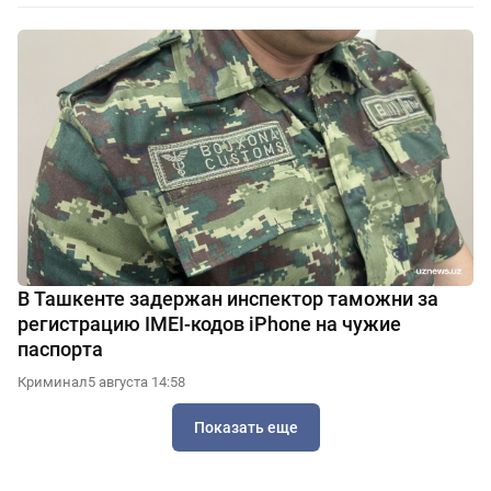
В Ташкенте задержан инспектор таможни за
регистрацию IMEI-кодов iPhone на чужие
паспорта
Криминал
5 августа 14:58
Показать еще