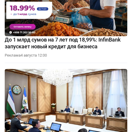
До 1 млрд сумов на 7 лет под 18,99%: InfinBank
запускает новый кредит для бизнеса
Реклама
4 августа 12:00