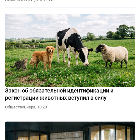
Закон об обязательной идентификации и
регистрации животных вступил в силу
Общество
Вчера, 10:28