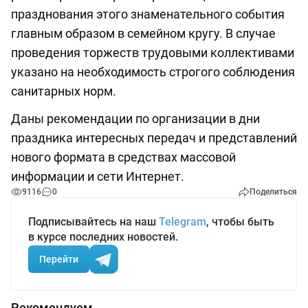
празднования этого знаменательного события
главным образом в семейном кругу. В случае
проведения торжеств трудовыми коллективами
указано на необходимость строгого соблюдения
санитарных норм.
Даны рекомендации по организации в дни
праздника интересных передач и представлений
нового формата в средствах массовой
информации и сети Интернет.
9116
0
Поделиться
Подписывайтесь на наш
Telegram
, чтобы быть
в курсе последних новостей.
Перейти
Рекомендуем