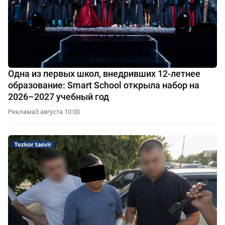
Одна из первых школ, внедривших 12-летнее
образование: Smart School открыла набор на
2026–2027 учебный год
Реклама
3 августа 10:00