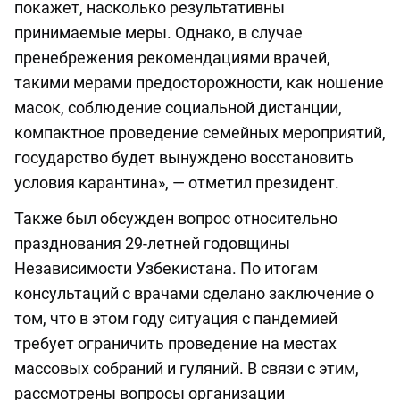
покажет, насколько результативны
принимаемые меры. Однако, в случае
пренебрежения рекомендациями врачей,
такими мерами предосторожности, как ношение
масок, соблюдение социальной дистанции,
компактное проведение семейных мероприятий,
государство будет вынуждено восстановить
условия карантина», — отметил президент.
Также был обсужден вопрос относительно
празднования 29-летней годовщины
Независимости Узбекистана. По итогам
консультаций с врачами сделано заключение о
том, что в этом году ситуация с пандемией
требует ограничить проведение на местах
массовых собраний и гуляний. В связи с этим,
рассмотрены вопросы организации