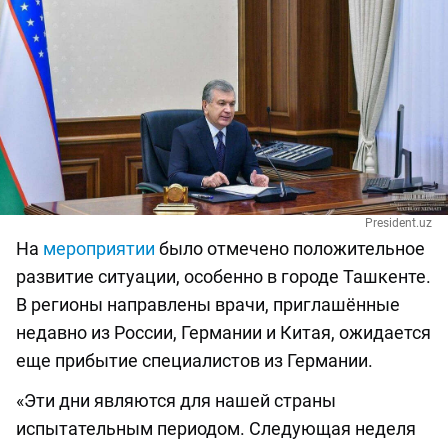
President.uz
На
мероприятии
было отмечено положительное
развитие ситуации, особенно в городе Ташкенте.
В регионы направлены врачи, приглашённые
недавно из России, Германии и Китая, ожидается
еще прибытие специалистов из Германии.
«Эти дни являются для нашей страны
испытательным периодом. Следующая неделя