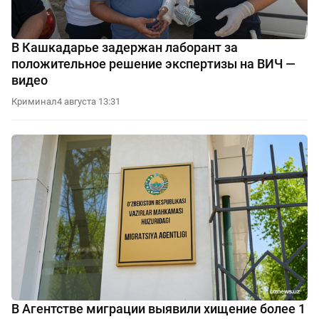
В Кашкадарье задержан лаборант за
положительное решение экспертизы на ВИЧ —
видео
Криминал
4 августа 13:31
В Агентстве миграции выявили хищение более 1