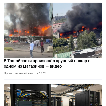
В Ташобласти произошёл крупный пожар в
одном из магазинов — видео
Происшествия
6 августа 14:28