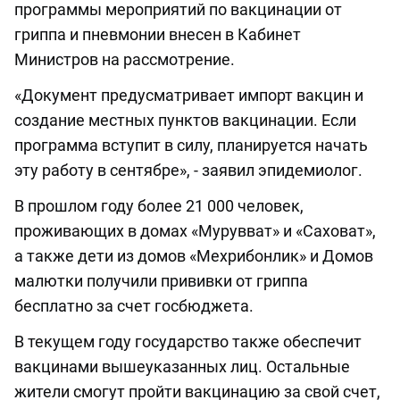
программы мероприятий по вакцинации от
гриппа и пневмонии внесен в Кабинет
Министров на рассмотрение.
«Документ предусматривает импорт вакцин и
создание местных пунктов вакцинации. Если
программа вступит в силу, планируется начать
эту работу в сентябре», - заявил эпидемиолог.
В прошлом году более 21 000 человек,
проживающих в домах «Мурувват» и «Саховат»,
а также дети из домов «Мехрибонлик» и Домов
малютки получили прививки от гриппа
бесплатно за счет госбюджета.
В текущем году государство также обеспечит
вакцинами вышеуказанных лиц. Остальные
жители смогут пройти вакцинацию за свой счет,