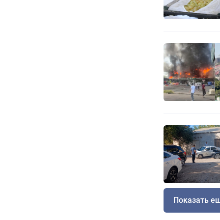
Показать е