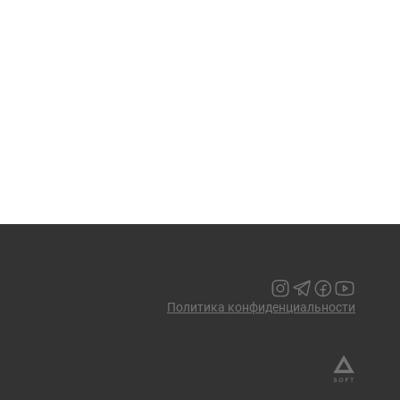
Политика конфиденциальности