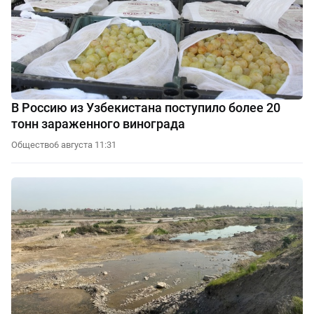
В Россию из Узбекистана поступило более 20
тонн зараженного винограда
Общество
6 августа 11:31