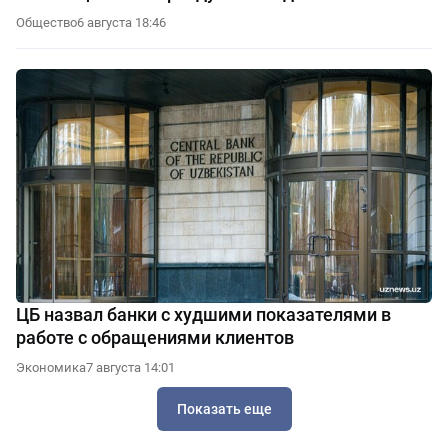
Общество
6 августа 18:46
ЦБ назвал банки с худшими показателями в
работе с обращениями клиентов
Экономика
7 августа 14:01
Показать еще