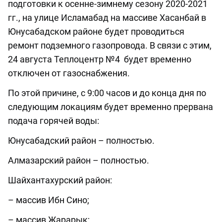
подготовки к осенне-зимнему сезону 2020-2021
гг., на улице Исламабад на массиве Хасанбай в
Юнусабадском районе будет проводиться
ремонт подземного газопровода. В связи с этим,
24 августа Теплоцентр №4 будет временно
отключен от газоснабжения.
По этой причине, с 9:00 часов и до конца дня по
следующим локациям будет временно прервана
подача горячей воды:
Юнусабадский район – полностью.
Алмазарский район – полностью.
Шайхантахурский район:
– массив Ибн Сино;
– массив Жарарык;