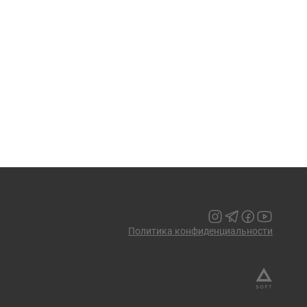
Политика конфиденциальности