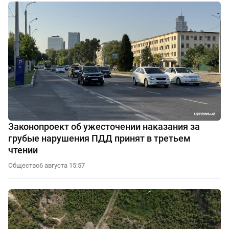
Законопроект об ужесточении наказания за
грубые нарушения ПДД принят в третьем
чтении
Общество
6 августа 15:57