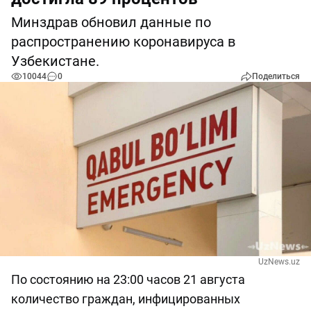
Минздрав обновил данные по
распространению коронавируса в
Узбекистане.
10044
0
Поделиться
UzNews.uz
По состоянию на 23:00 часов 21 августа
количество граждан, инфицированных