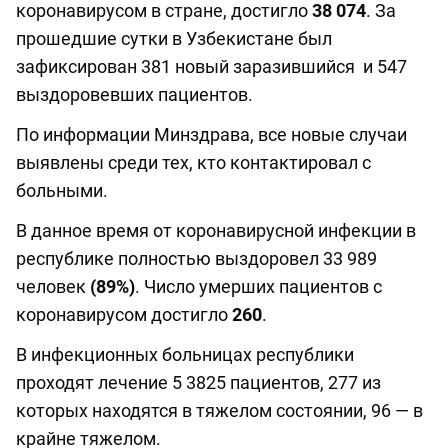
коронавирусом в стране, достигло
38 074
. За
прошедшие сутки в Узбекистане был
зафиксирован 381 новый заразившийся и 547
выздоровевших пациентов.
По информации Минздрава, все новые случаи
выявлены среди тех, кто контактировал с
больными.
В данное время от коронавирусной инфекции в
республике полностью выздоровел 33 989
человек
(89%)
. Число умерших пациентов с
коронавирусом достигло
260
.
В инфекционных больницах республики
проходят лечение 5 3825 пациентов, 277 из
которых находятся в тяжелом состоянии, 96 — в
крайне тяжелом.