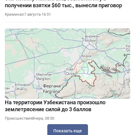
получении взятки $60 тыс., вынесли приговор
Криминал
7 августа 16:51
На территории Узбекистана произошло
землетрясение силой до 3 баллов
Происшествия
Вчера, 08:50
Показать еще