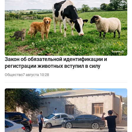
Закон об обязательной идентификации и
регистрации животных вступил в силу
Общество
7 августа 10:28