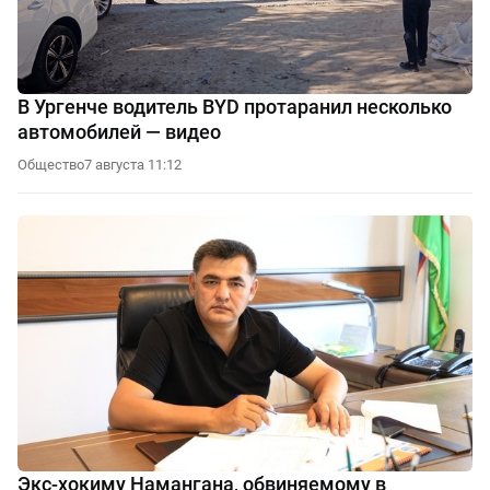
В Ургенче водитель BYD протаранил несколько
автомобилей — видео
Общество
7 августа 11:12
Экс-хокиму Намангана, обвиняемому в