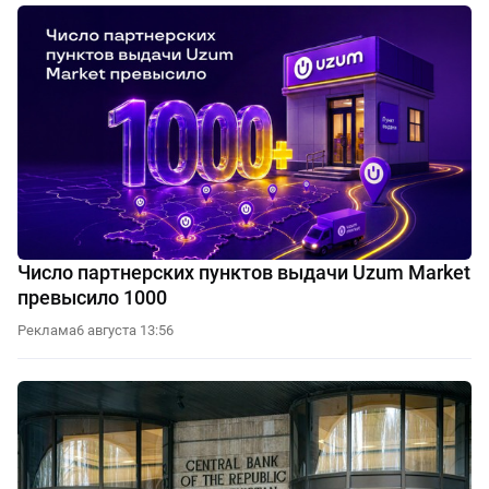
Число партнерских пунктов выдачи Uzum Market
превысило 1000
Реклама
6 августа 13:56