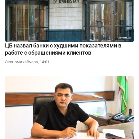
ЦБ назвал банки с худшими показателями в
работе с обращениями клиентов
Экономика
Вчера, 14:01