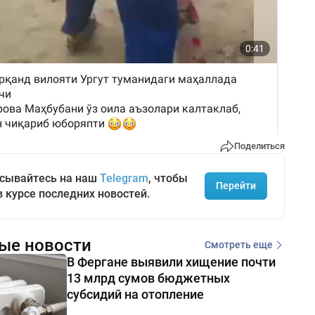
Поделиться
сывайтесь на наш
Telegram
, чтобы
Перейти
в курсе последних новостей.
ые новости
Смотреть еще
В Фергане выявили хищение почти
13 млрд сумов бюджетных
субсидий на отопление