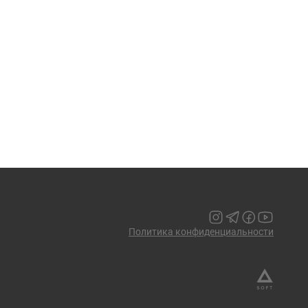
Политика конфиденциальности