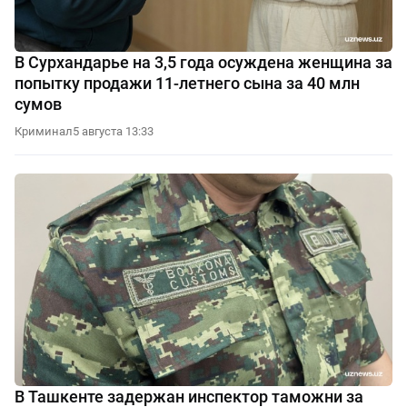
В Сурхандарье на 3,5 года осуждена женщина за
попытку продажи 11-летнего сына за 40 млн
сумов
Криминал
5 августа 13:33
В Ташкенте задержан инспектор таможни за