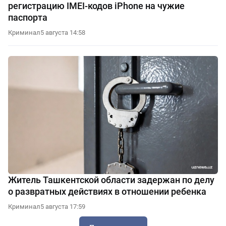
регистрацию IMEI-кодов iPhone на чужие
паспорта
Криминал
5 августа 14:58
Житель Ташкентской области задержан по делу
о развратных действиях в отношении ребенка
Криминал
5 августа 17:59