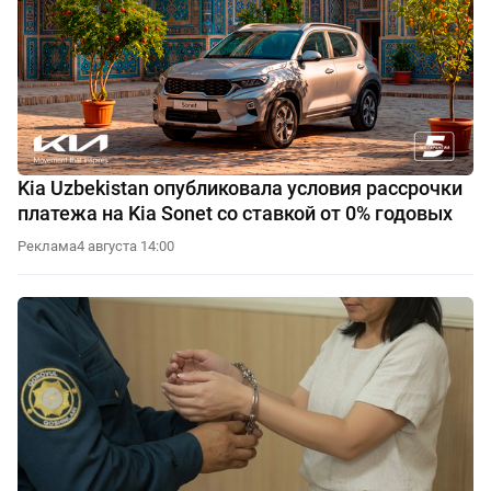
Kia Uzbekistan опубликовала условия рассрочки
платежа на Kia Sonet со ставкой от 0% годовых
Реклама
4 августа 14:00