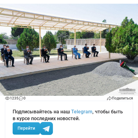
1235
0
Поделиться
Подписывайтесь на наш
Telegram
, чтобы быть
в курсе последних новостей.
Перейти