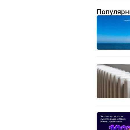
Популярн