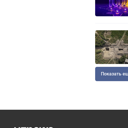
Показать е