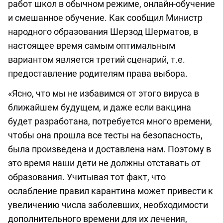
работ школ в обычном режиме, онлайн-обучение
и смешанное обучение. Как сообщил Министр
народного образования Шерзод Шерматов, в
настоящее время самым оптимальным
вариантом является третий сценарий, т.е.
предоставление родителям права выбора.
«Ясно, что мы не избавимся от этого вируса в
ближайшем будущем, и даже если вакцина
будет разработана, потребуется много времени,
чтобы она прошла все тесты на безопасность,
была произведена и доставлена нам. Поэтому в
это время наши дети не должны отставать от
образования. Учитывая тот факт, что
ослабление правил карантина может привести к
увеличению числа заболевших, необходимости
дополнительного времени для их лечения,