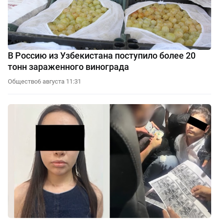
В Россию из Узбекистана поступило более 20
тонн зараженного винограда
Общество
6 августа 11:31