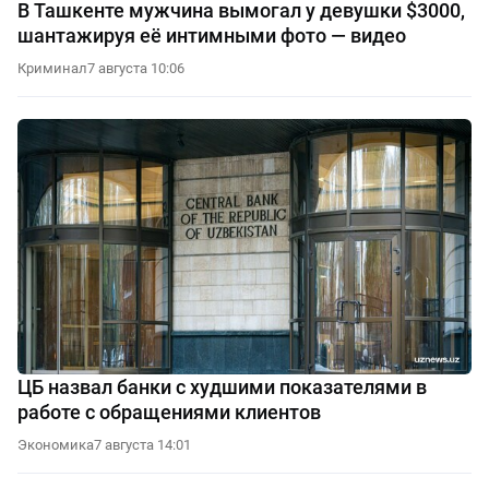
В Ташкенте мужчина вымогал у девушки $3000,
шантажируя её интимными фото — видео
Криминал
7 августа 10:06
ЦБ назвал банки с худшими показателями в
работе с обращениями клиентов
Экономика
7 августа 14:01