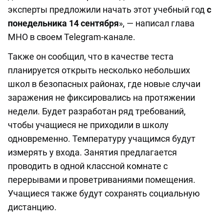
эксперты предложили начать этот учебный год
с
понедельника 14 сентября
», — написал глава
МНО в своем Telegram-канале.
Также он сообщил, что в качестве теста
планируется открыть несколько небольших
школ в безопасных районах, где новые случаи
заражения не фиксировались на протяжении
недели. Будет разработан ряд требований,
чтобы учащиеся не приходили в школу
одновременно. Температуру учащимся будут
измерять у входа. Занятия предлагается
проводить в одной классной комнате с
перерывами и проветриваниями помещения.
Учащиеся также будут сохранять социальную
дистанцию.