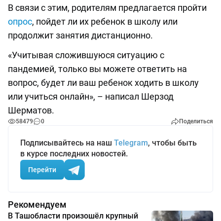
В связи с этим, родителям предлагается пройти
опрос
, пойдет ли их ребенок в школу или
продолжит занятия дистанционно.
«Учитывая сложившуюся ситуацию с
пандемией, только вы можете ответить на
вопрос, будет ли ваш ребенок ходить в школу
или учиться онлайн», – написал Шерзод
Шерматов.
58479
0
Поделиться
Подписывайтесь на наш
Telegram
, чтобы быть
в курсе последних новостей.
Перейти
Рекомендуем
В Ташобласти произошёл крупный