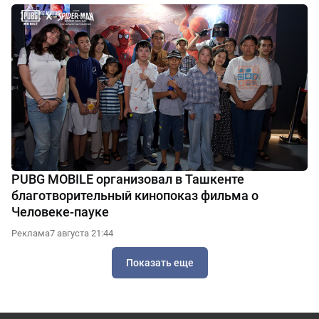
PUBG MOBILE организовал в Ташкенте
благотворительный кинопоказ фильма о
Человеке-пауке
Реклама
7 августа 21:44
Показать еще