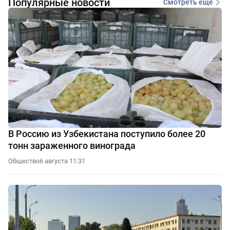
Популярные новости
Смотреть еще
В Россию из Узбекистана поступило более 20
тонн зараженного винограда
Общество
6 августа 11:31