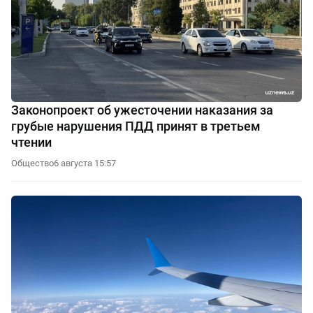
Законопроект об ужесточении наказания за
грубые нарушения ПДД принят в третьем
чтении
Общество
6 августа 15:57