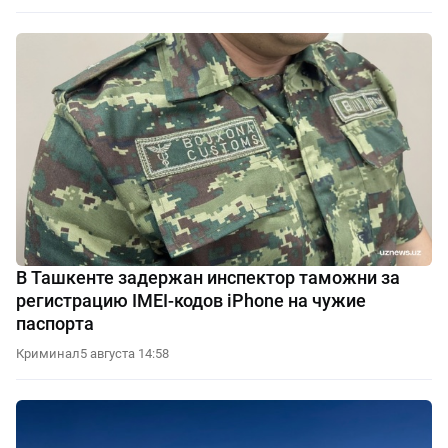
В Ташкенте задержан инспектор таможни за
регистрацию IMEI-кодов iPhone на чужие
паспорта
Криминал
5 августа 14:58