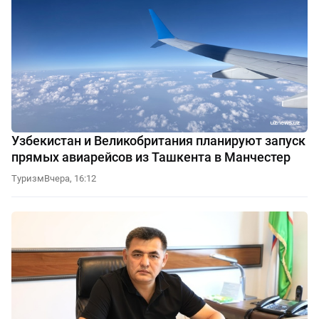
Узбекистан и Великобритания планируют запуск
прямых авиарейсов из Ташкента в Манчестер
Туризм
Вчера, 16:12