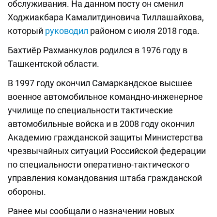
обслуживания. На данном посту он сменил
Ходжиакбара Камалитдиновича Тиллашайхова,
который
руководил
районом с июля 2018 года.
Бахтиёр Рахманкулов родился в 1976 году в
Ташкентской области.
В 1997 году окончил Самаркандское высшее
военное автомобильное командно-инженерное
училище по специальности тактические
автомобильные войска и в 2008 году окончил
Академию гражданской защиты Министерства
чрезвычайных ситуаций Российской федерации
по специальности оперативно-тактического
управления командования штаба гражданской
обороны.
Ранее мы сообщали о назначении новых