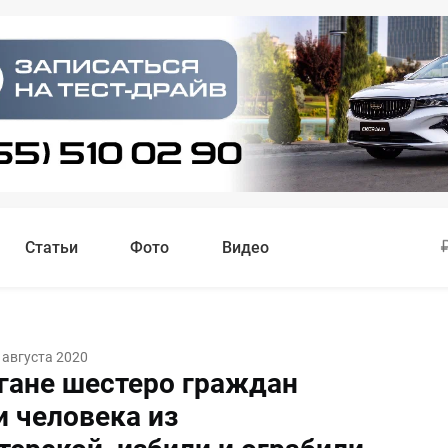
Статьи
Фото
Видео
 августа 2020
гане шестеро граждан
и человека из