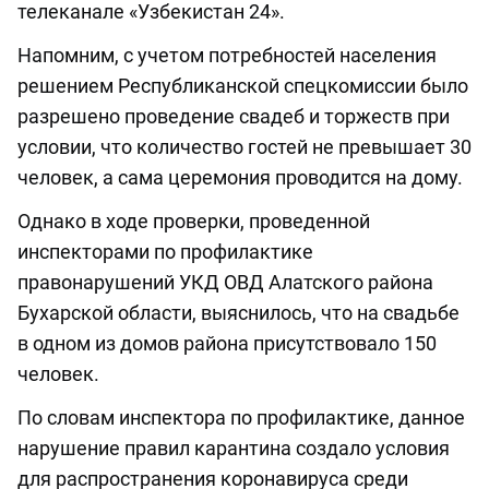
телеканале «Узбекистан 24».
Напомним, с учетом потребностей населения
решением Республиканской спецкомиссии было
разрешено проведение свадеб и торжеств при
условии, что количество гостей не превышает 30
человек, а сама церемония проводится на дому.
Однако в ходе проверки, проведенной
инспекторами по профилактике
правонарушений УКД ОВД Алатского района
Бухарской области, выяснилось, что на свадьбе
в одном из домов района присутствовало 150
человек.
По словам инспектора по профилактике, данное
нарушение правил карантина создало условия
для распространения коронавируса среди