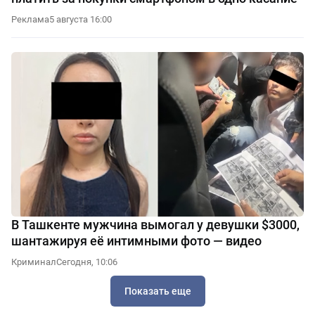
Реклама
5 августа 16:00
В Ташкенте мужчина вымогал у девушки $3000,
шантажируя её интимными фото — видео
Криминал
Сегодня, 10:06
Показать еще