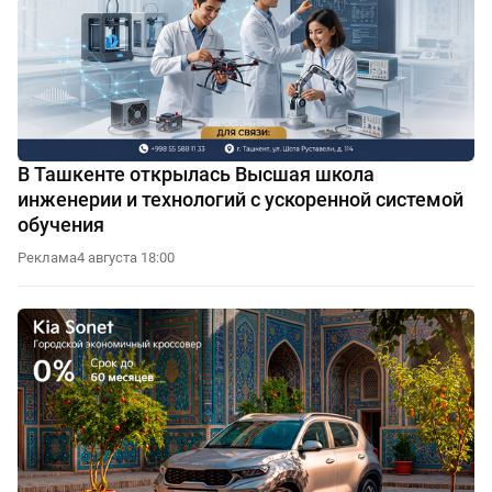
В Ташкенте открылась Высшая школа
инженерии и технологий с ускоренной системой
обучения
Реклама
4 августа 18:00