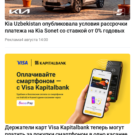
Kia Uzbekistan опубликовала условия рассрочки
платежа на Kia Sonet со ставкой от 0% годовых
Реклама
4 августа 14:00
Держатели карт Visa Kapitalbank теперь могут
платить за покупки смартфоном в одно касание