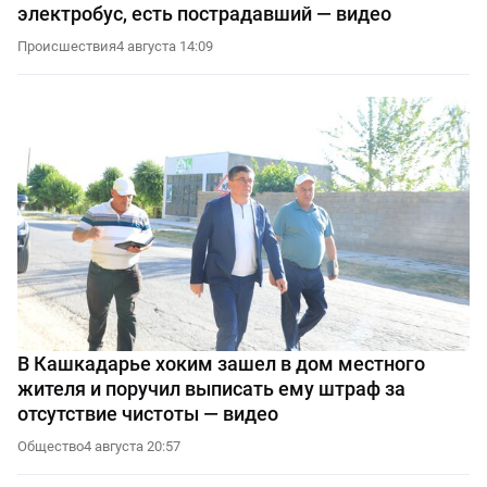
электробус, есть пострадавший — видео
Происшествия
4 августа 14:09
В Кашкадарье хоким зашел в дом местного
жителя и поручил выписать ему штраф за
отсутствие чистоты — видео
Общество
4 августа 20:57