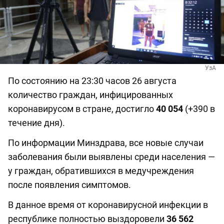
УзА
По состоянию на 23:30 часов 26 августа
количество граждан, инфицированных
коронавирусом в стране, достигло
40 054
(+390 в
течение дня).
По информации Минздрава, все новые случаи
заболевания были выявлены среди населения —
у граждан, обратившихся в медучреждения
после появления симптомов.
В данное время от коронавирусной инфекции в
республике полностью выздоровели
36 562