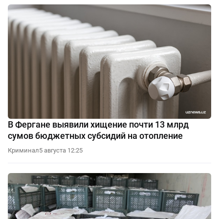
В Фергане выявили хищение почти 13 млрд
сумов бюджетных субсидий на отопление
Криминал
5 августа 12:25