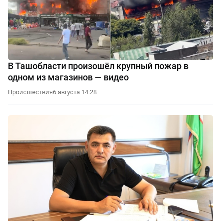
В Ташобласти произошёл крупный пожар в
одном из магазинов — видео
Происшествия
6 августа 14:28