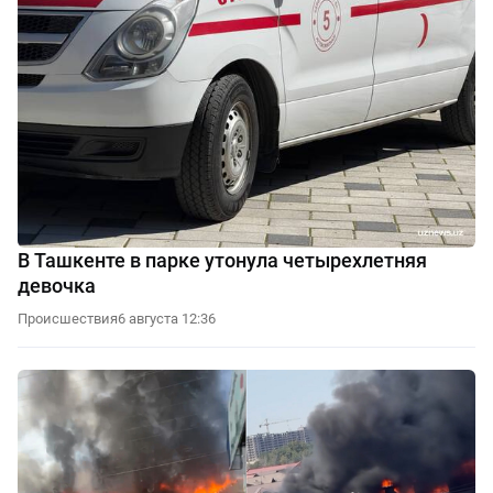
В Ташкенте в парке утонула четырехлетняя
девочка
Происшествия
6 августа 12:36