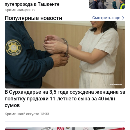
путепровода в Ташкенте
Криминал
8072
Популярные новости
Смотреть еще
В Сурхандарье на 3,5 года осуждена женщина за
попытку продажи 11-летнего сына за 40 млн
сумов
Криминал
5 августа 13:33