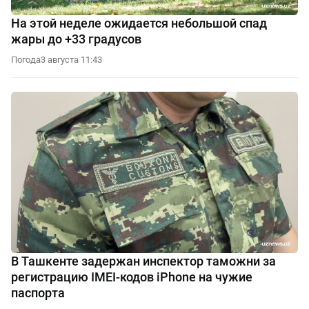
На этой неделе ожидается небольшой спад
жары до +33 градусов
Погода
3 августа 11:43
В Ташкенте задержан инспектор таможни за
регистрацию IMEI-кодов iPhone на чужие
паспорта