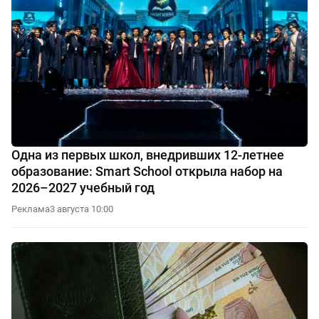
Одна из первых школ, внедривших 12-летнее
образование: Smart School открыла набор на
2026–2027 учебный год
Реклама
3 августа 10:00