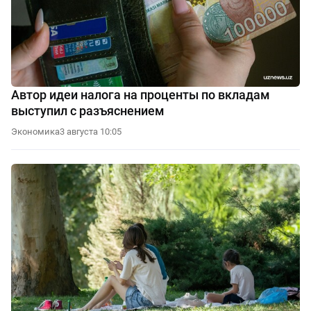
Автор идеи налога на проценты по вкладам
выступил с разъяснением
Экономика
3 августа 10:05