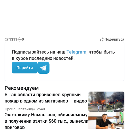
1311
0
Поделиться
Подписывайтесь на наш
Telegram
, чтобы быть
в курсе последних новостей.
Перейти
Рекомендуем
В Ташобласти произошёл крупный
пожар в одном из магазинов — видео
Происшествия
12540
Экс-хокиму Намангана, обвиняемому
в получении взятки $60 тыс., вынесли
приговор