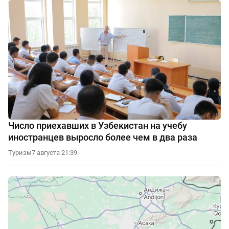
Число приехавших в Узбекистан на учебу
иностранцев выросло более чем в два раза
Туризм
7 августа 21:39