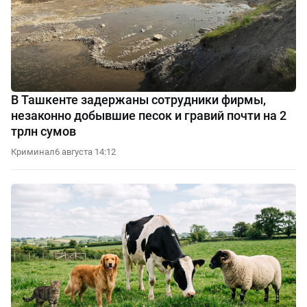
В Ташкенте задержаны сотрудники фирмы,
незаконно добывшие песок и гравий почти на 2
трлн сумов
Криминал
6 августа 14:12