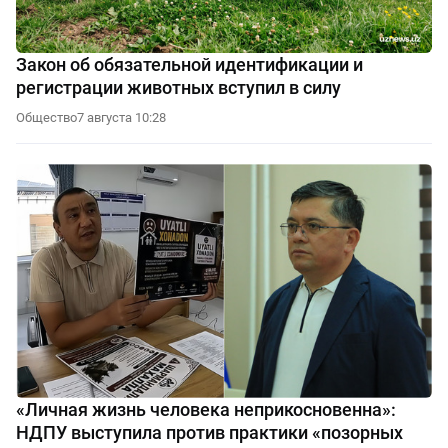
Закон об обязательной идентификации и
регистрации животных вступил в силу
Общество
7 августа 10:28
«Личная жизнь человека неприкосновенна»:
НДПУ выступила против практики «позорных