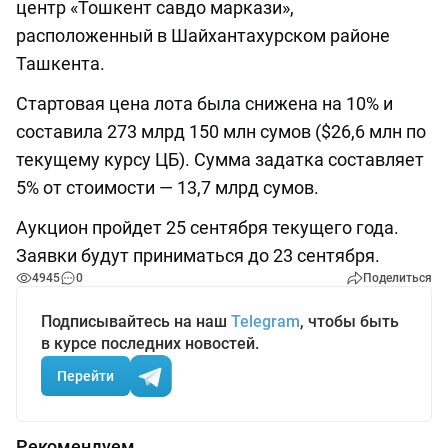
центр «Тошкент савдо маркази»,
расположенный в Шайхантахурском районе
Ташкента.
Стартовая цена лота была снижена на 10% и
составила 273 млрд 150 млн сумов ($26,6 млн по
текущему курсу ЦБ). Сумма задатка составляет
5% от стоимости — 13,7 млрд сумов.
Аукцион пройдет 25 сентября текущего года.
Заявки будут приниматься до 23 сентября.
4945
0
Поделиться
Подписывайтесь на наш
Telegram
, чтобы быть
в курсе последних новостей.
Перейти
Рекомендуем