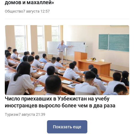
домов и махаллей»
Общество
7 августа 12:57
Число приехавших в Узбекистан на учебу
иностранцев выросло более чем в два раза
Туризм
7 августа 21:39
Показать еще