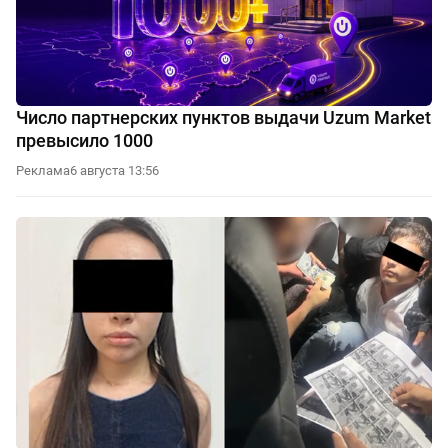
Число партнерских пунктов выдачи Uzum Market
превысило 1000
Реклама
6 августа 13:56