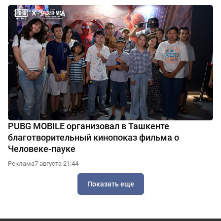
PUBG MOBILE организовал в Ташкенте
благотворительный кинопоказ фильма о
Человеке-пауке
Реклама
7 августа 21:44
Показать еще