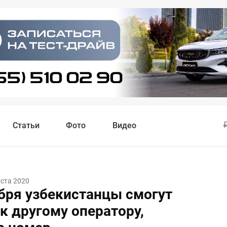
Статьи
Фото
Видео
уста 2020
ября узбекистанцы смогут
к другому оператору,