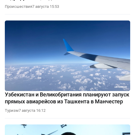
Происшествия
7 августа 15:53
Узбекистан и Великобритания планируют запуск
прямых авиарейсов из Ташкента в Манчестер
Туризм
7 августа 16:12