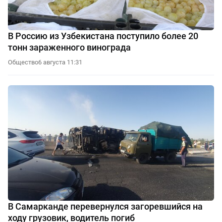
В Россию из Узбекистана поступило более 20
тонн зараженного винограда
Общество
6 августа 11:31
В Самарканде перевернулся загоревшийся на
ходу грузовик, водитель погиб