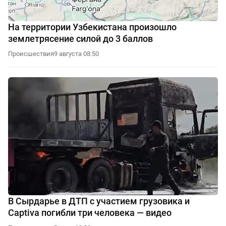
На территории Узбекистана произошло
землетрясение силой до 3 баллов
Происшествия
9 августа 08:50
В Сырдарье в ДТП с участием грузовика и
Captiva погибли три человека — видео