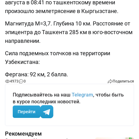
августа в 08:41 по ташкентскому времени
произошло землетрясение в Кыргызстане.
Магнитуда М=3,7. Глубина 10 км. Расстояние от
эпицентра до Ташкента 285 км в юго-восточном
направлении.
Сила подземных толчков на территории
Узбекистана:
Фергана: 92 км, 2 балла.
4973
0
Поделиться
Подписывайтесь на наш
Telegram
, чтобы быть
в курсе последних новостей.
Перейти
Рекомендуем