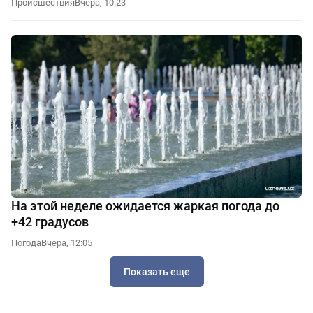
Происшествия
Вчера, 10:23
На этой неделе ожидается жаркая погода до
+42 градусов
Погода
Вчера, 12:05
Показать еще