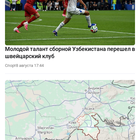
Молодой талант сборной Узбекистана перешел в
швейцарский клуб
Спорт
8 августа 17:44