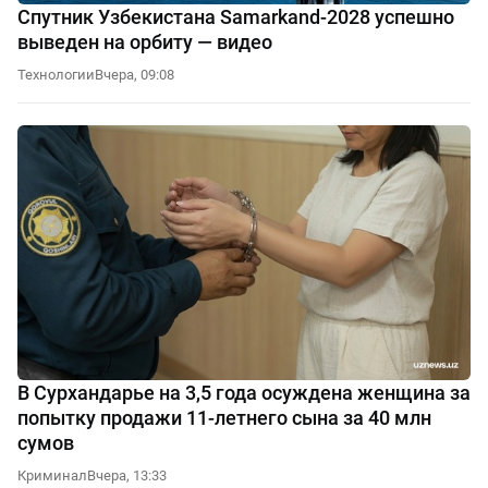
Спутник Узбекистана Samarkand-2028 успешно
выведен на орбиту — видео
Технологии
Вчера, 09:08
В Сурхандарье на 3,5 года осуждена женщина за
попытку продажи 11-летнего сына за 40 млн
сумов
Криминал
Вчера, 13:33