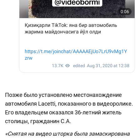
Позже было установлено местонахождение
автомобиля Lacetti, показанного в видеоролике.
Его владельцем оказался 36-летний житель
столицы, гражданин С.А.
«Снятая на видео шторка была замаскирована