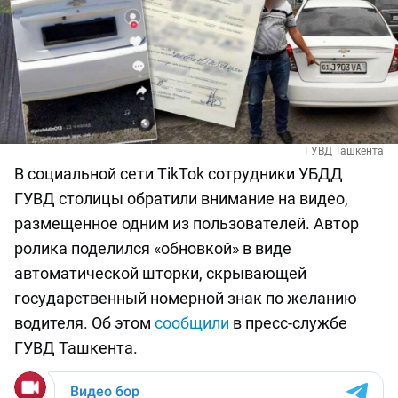
ГУВД Ташкента
В социальной сети TikTok сотрудники УБДД
ГУВД столицы обратили внимание на видео,
размещенное одним из пользователей. Автор
ролика поделился «обновкой» в виде
автоматической шторки, скрывающей
государственный номерной знак по желанию
водителя. Об этом
сообщили
в пресс-службе
ГУВД Ташкента.