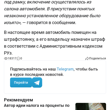
под рамку, включение осуществлялось из
салона автомобиля. В присутствии понятых
незаконно установленное оборудование было
изъято»,
— говорится в сообщении.
В настоящее время автомобиль помещен на
штрафстоянку, а его владельцу назначен штраф
в соответствии с Административным кодексом
РУз.
18317
0
Поделиться
Подписывайтесь на наш
Telegram
, чтобы быть
в курсе последних новостей.
Перейти
Рекомендуем
Автор идеи налога на проценты по