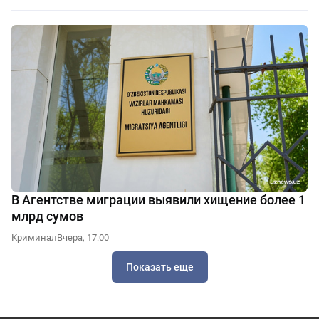
В Агентстве миграции выявили хищение более 1
млрд сумов
Криминал
Вчера, 17:00
Показать еще