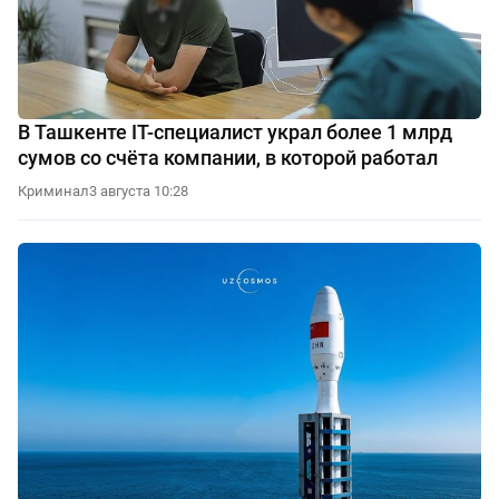
В Ташкенте IT-специалист украл более 1 млрд
сумов со счёта компании, в которой работал
Криминал
3 августа 10:28